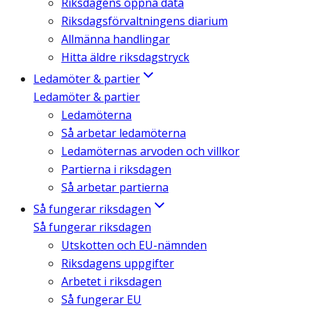
Riksdagens öppna data
Riksdagsförvaltningens diarium
Allmänna handlingar
Hitta äldre riksdagstryck
Ledamöter & partier
Ledamöter & partier
Ledamöterna
Så arbetar ledamöterna
Ledamöternas arvoden och villkor
Partierna i riksdagen
Så arbetar partierna
Så fungerar riksdagen
Så fungerar riksdagen
Utskotten och EU-nämnden
Riksdagens uppgifter
Arbetet i riksdagen
Så fungerar EU