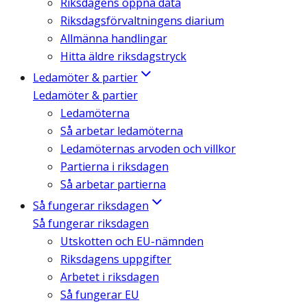
Riksdagens öppna data
Riksdagsförvaltningens diarium
Allmänna handlingar
Hitta äldre riksdagstryck
Ledamöter & partier
Ledamöter & partier
Ledamöterna
Så arbetar ledamöterna
Ledamöternas arvoden och villkor
Partierna i riksdagen
Så arbetar partierna
Så fungerar riksdagen
Så fungerar riksdagen
Utskotten och EU-nämnden
Riksdagens uppgifter
Arbetet i riksdagen
Så fungerar EU