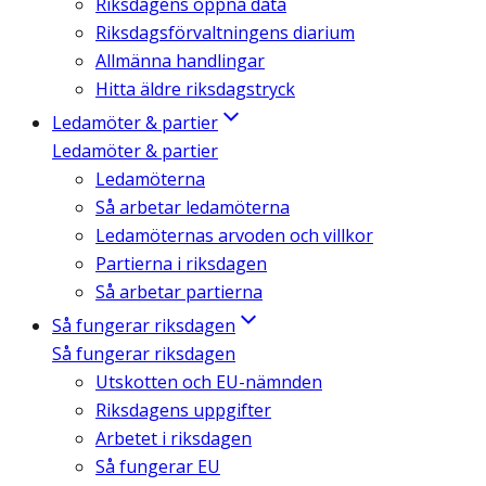
Riksdagens öppna data
Riksdagsförvaltningens diarium
Allmänna handlingar
Hitta äldre riksdagstryck
Ledamöter & partier
Ledamöter & partier
Ledamöterna
Så arbetar ledamöterna
Ledamöternas arvoden och villkor
Partierna i riksdagen
Så arbetar partierna
Så fungerar riksdagen
Så fungerar riksdagen
Utskotten och EU-nämnden
Riksdagens uppgifter
Arbetet i riksdagen
Så fungerar EU