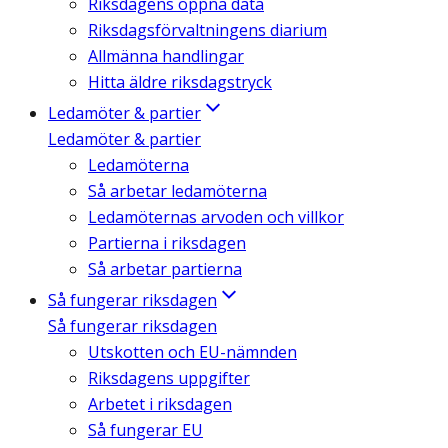
Riksdagens öppna data
Riksdagsförvaltningens diarium
Allmänna handlingar
Hitta äldre riksdagstryck
Ledamöter & partier
Ledamöter & partier
Ledamöterna
Så arbetar ledamöterna
Ledamöternas arvoden och villkor
Partierna i riksdagen
Så arbetar partierna
Så fungerar riksdagen
Så fungerar riksdagen
Utskotten och EU-nämnden
Riksdagens uppgifter
Arbetet i riksdagen
Så fungerar EU