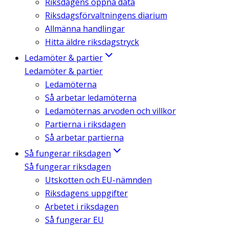
Riksdagens öppna data
Riksdagsförvaltningens diarium
Allmänna handlingar
Hitta äldre riksdagstryck
Ledamöter & partier
Ledamöter & partier
Ledamöterna
Så arbetar ledamöterna
Ledamöternas arvoden och villkor
Partierna i riksdagen
Så arbetar partierna
Så fungerar riksdagen
Så fungerar riksdagen
Utskotten och EU-nämnden
Riksdagens uppgifter
Arbetet i riksdagen
Så fungerar EU