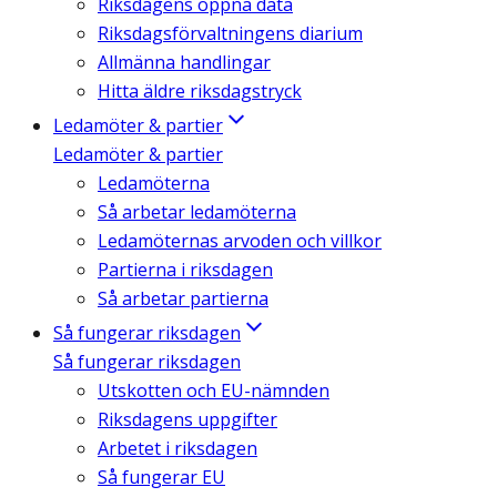
Riksdagens öppna data
Riksdagsförvaltningens diarium
Allmänna handlingar
Hitta äldre riksdagstryck
Ledamöter & partier
Ledamöter & partier
Ledamöterna
Så arbetar ledamöterna
Ledamöternas arvoden och villkor
Partierna i riksdagen
Så arbetar partierna
Så fungerar riksdagen
Så fungerar riksdagen
Utskotten och EU-nämnden
Riksdagens uppgifter
Arbetet i riksdagen
Så fungerar EU