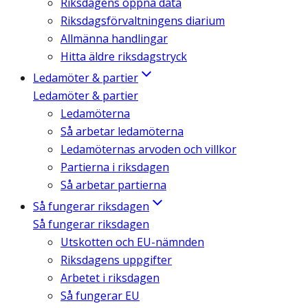
Riksdagens öppna data
Riksdagsförvaltningens diarium
Allmänna handlingar
Hitta äldre riksdagstryck
Ledamöter & partier
Ledamöter & partier
Ledamöterna
Så arbetar ledamöterna
Ledamöternas arvoden och villkor
Partierna i riksdagen
Så arbetar partierna
Så fungerar riksdagen
Så fungerar riksdagen
Utskotten och EU-nämnden
Riksdagens uppgifter
Arbetet i riksdagen
Så fungerar EU