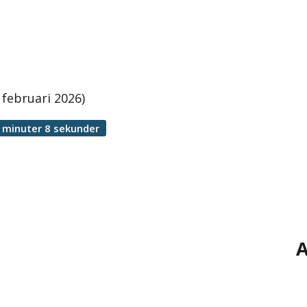
februari 2026)
 minuter 8 sekunder
A