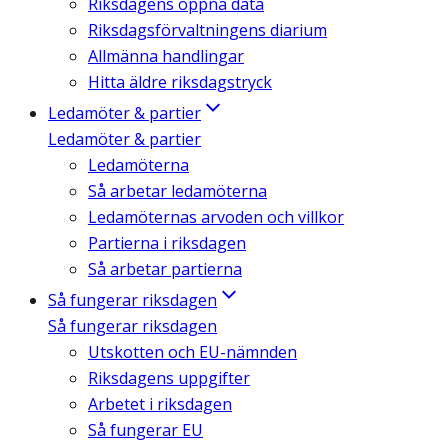
Riksdagens öppna data
Riksdagsförvaltningens diarium
Allmänna handlingar
Hitta äldre riksdagstryck
Ledamöter & partier
Ledamöter & partier
Ledamöterna
Så arbetar ledamöterna
Ledamöternas arvoden och villkor
Partierna i riksdagen
Så arbetar partierna
Så fungerar riksdagen
Så fungerar riksdagen
Utskotten och EU-nämnden
Riksdagens uppgifter
Arbetet i riksdagen
Så fungerar EU