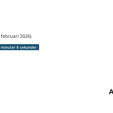
februari 2026)
 minuter 8 sekunder
A