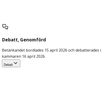
Debatt
, Genomförd
Betänkandet bordlades 15 april 2026 och debatterades i
kammaren 16 april 2026.
Debatt