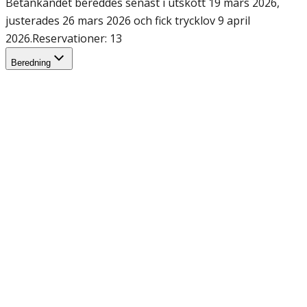
Betänkandet bereddes senast i utskott 19 mars 2026,
justerades 26 mars 2026 och fick trycklov 9 april
2026.
Reservationer: 13
Beredning