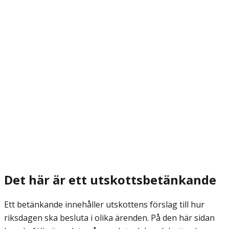
Det här är ett utskottsbetänkande
Ett betänkande innehåller utskottens förslag till hur
riksdagen ska besluta i olika ärenden. På den här sidan