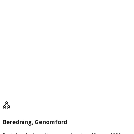
Beredning
, Genomförd