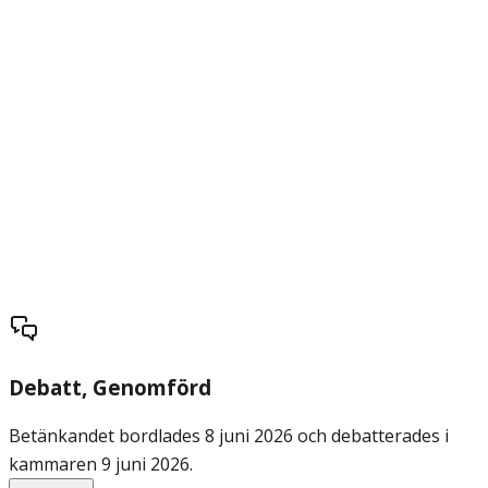
Debatt
, Genomförd
Betänkandet bordlades 8 juni 2026 och debatterades i
kammaren 9 juni 2026.