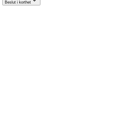
Beslut i korthet