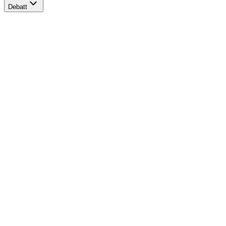
Debatt