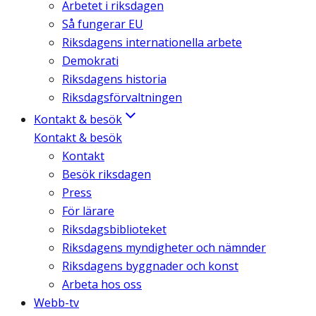
Arbetet i riksdagen
Så fungerar EU
Riksdagens internationella arbete
Demokrati
Riksdagens historia
Riksdagsförvaltningen
Kontakt & besök
Kontakt & besök
Kontakt
Besök riksdagen
Press
För lärare
Riksdagsbiblioteket
Riksdagens myndigheter och nämnder
Riksdagens byggnader och konst
Arbeta hos oss
Webb-tv