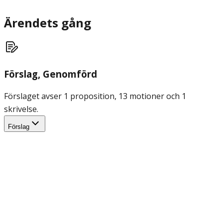
Ärendets gång
Förslag
, Genomförd
Förslaget avser 1 proposition, 13 motioner och 1
skrivelse.
Förslag