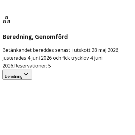
Beredning
, Genomförd
Betänkandet bereddes senast i utskott 28 maj 2026,
justerades 4 juni 2026 och fick trycklov 4 juni
2026.
Reservationer: 5
Beredning