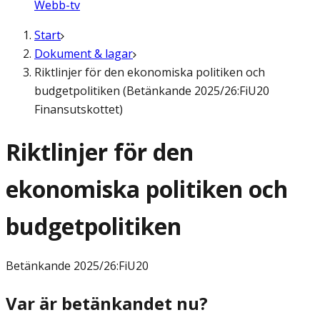
Webb-tv
Start
Dokument & lagar
Riktlinjer för den ekonomiska politiken och
budgetpolitiken (Betänkande 2025/26:FiU20
Finansutskottet)
Riktlinjer för den
ekonomiska politiken och
budgetpolitiken
Betänkande
2025/26:FiU20
Var är betänkandet nu?