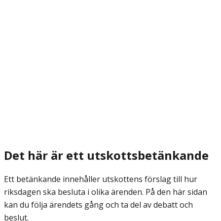
Det här är ett utskottsbetänkande
Ett betänkande innehåller utskottens förslag till hur
riksdagen ska besluta i olika ärenden. På den här sidan
kan du följa ärendets gång och ta del av debatt och
beslut.