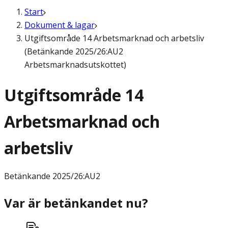
Start
Dokument & lagar
Utgiftsområde 14 Arbetsmarknad och arbetsliv
(Betänkande 2025/26:AU2
Arbetsmarknadsutskottet)
Utgiftsområde 14
Arbetsmarknad och
arbetsliv
Betänkande
2025/26:AU2
Var är betänkandet nu?