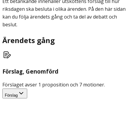
Ett betänkande innehåller utskottens förslag till hur
riksdagen ska besluta i olika ärenden. På den här sidan
kan du följa ärendets gång och ta del av debatt och
beslut.
Ärendets gång
Förslag
, Genomförd
Förslaget avser 1 proposition och 7 motioner.
Förslag