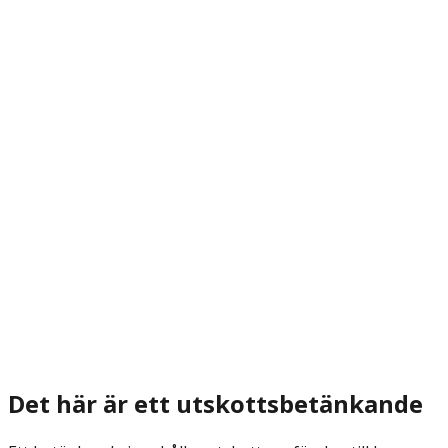
Det här är ett utskottsbetänkande