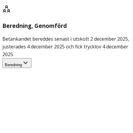
Beredning
, Genomförd
Betänkandet bereddes senast i utskott 2 december 2025,
justerades 4 december 2025 och fick trycklov 4 december
2025.
Beredning