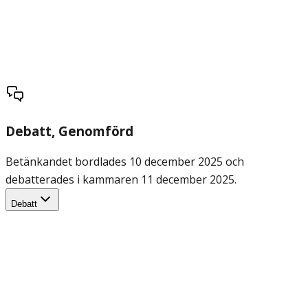
Debatt
, Genomförd
Betänkandet bordlades 10 december 2025 och
debatterades i kammaren 11 december 2025.
Debatt