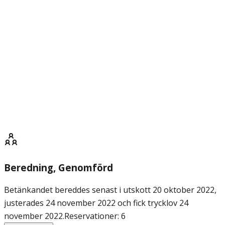
Beredning
, Genomförd
Betänkandet bereddes senast i utskott 20 oktober 2022,
justerades 24 november 2022 och fick trycklov 24
november 2022.
Reservationer: 6