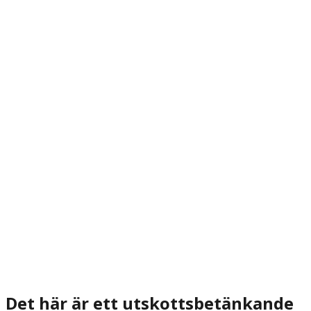
Det här är ett utskottsbetänkande