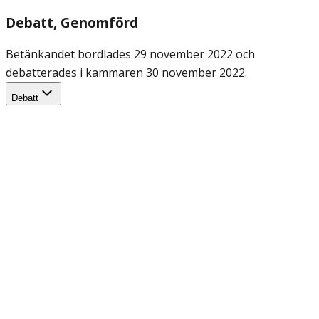
Debatt
, Genomförd
Betänkandet bordlades 29 november 2022 och
debatterades i kammaren 30 november 2022.
Debatt