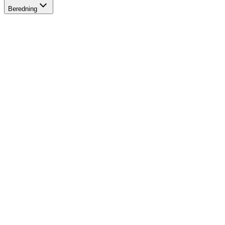
Beredning