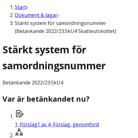
Start
Dokument & lagar
Stärkt system för samordningsnummer
(Betänkande 2022/23:SkU4 Skatteutskottet)
Stärkt system för
samordningsnummer
Betänkande
2022/23:SkU4
Var är betänkandet nu?
1,
Förslag
1 av 4, Förslag, genomförd