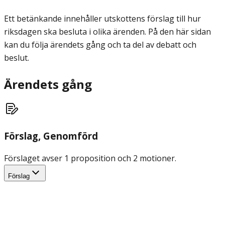
Ett betänkande innehåller utskottens förslag till hur
riksdagen ska besluta i olika ärenden. På den här sidan
kan du följa ärendets gång och ta del av debatt och
beslut.
Ärendets gång
Förslag
, Genomförd
Förslaget avser 1 proposition och 2 motioner.
Förslag