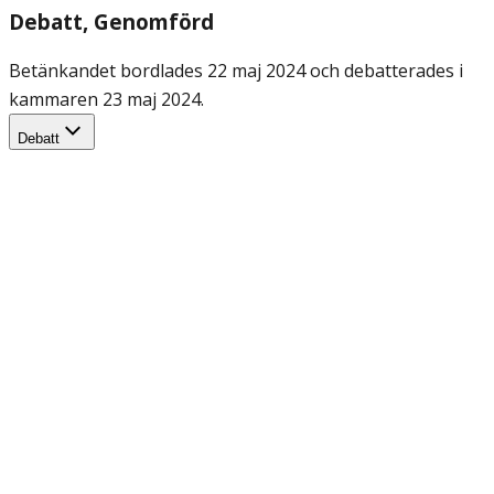
Debatt
, Genomförd
Betänkandet bordlades 22 maj 2024 och debatterades i
kammaren 23 maj 2024.
Debatt