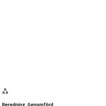
Beredning
, Genomförd