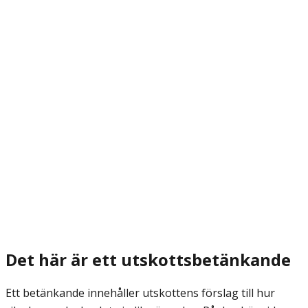
Det här är ett utskottsbetänkande
Ett betänkande innehåller utskottens förslag till hur