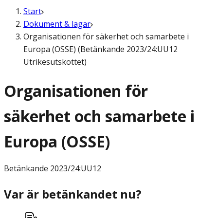
Start
Dokument & lagar
Organisationen för säkerhet och samarbete i
Europa (OSSE) (Betänkande 2023/24:UU12
Utrikesutskottet)
Organisationen för
säkerhet och samarbete i
Europa (OSSE)
Betänkande
2023/24:UU12
Var är betänkandet nu?