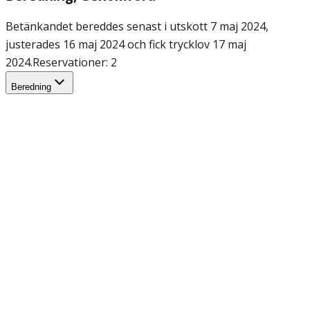
Betänkandet bereddes senast i utskott 7 maj 2024,
justerades 16 maj 2024 och fick trycklov 17 maj
2024.
Reservationer: 2
Beredning