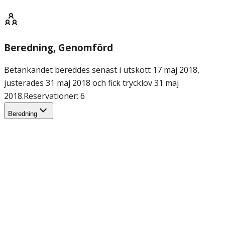
Beredning
, Genomförd
Betänkandet bereddes senast i utskott 17 maj 2018,
justerades 31 maj 2018 och fick trycklov 31 maj
2018.
Reservationer: 6
Beredning