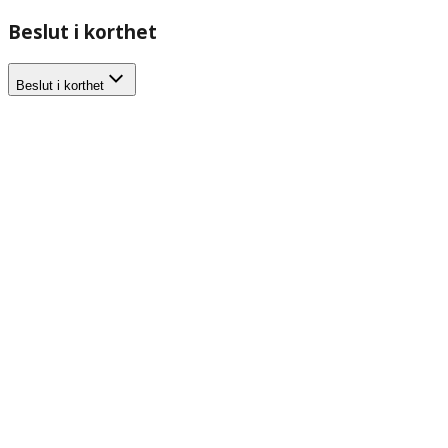
Beslut i korthet
Beslut i korthet