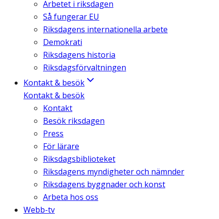
Arbetet i riksdagen
Så fungerar EU
Riksdagens internationella arbete
Demokrati
Riksdagens historia
Riksdagsförvaltningen
Kontakt & besök
Kontakt & besök
Kontakt
Besök riksdagen
Press
För lärare
Riksdagsbiblioteket
Riksdagens myndigheter och nämnder
Riksdagens byggnader och konst
Arbeta hos oss
Webb-tv