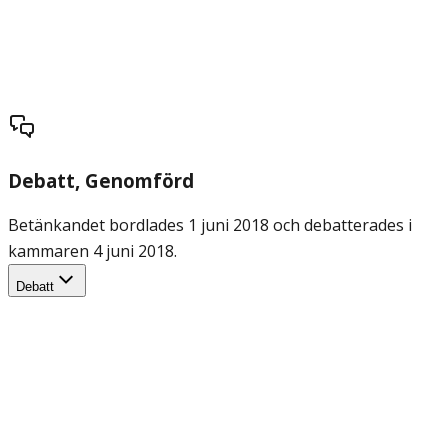
Debatt
, Genomförd
Betänkandet bordlades 1 juni 2018 och debatterades i
kammaren 4 juni 2018.
Debatt