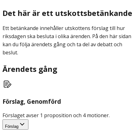
Det här är ett utskottsbetänkande
Ett betänkande innehåller utskottens förslag till hur
riksdagen ska besluta i olika ärenden. På den här sidan
kan du följa ärendets gång och ta del av debatt och
beslut.
Ärendets gång
Förslag
, Genomförd
Förslaget avser 1 proposition och 4 motioner.
Förslag