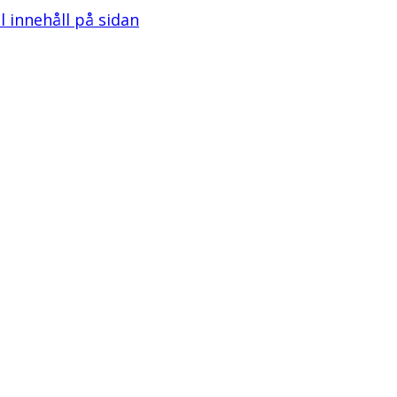
ll innehåll på sidan