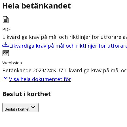
Hela betänkandet
PDF
Likvärdiga krav på mål och riktlinjer för utförar
Likvärdiga krav på mål och riktlinjer för utfö
Webbsida
Betänkande 2023/24:KU7 Likvärdiga krav på mål oc
Visa hela dokumentet för
Beslut i korthet
Beslut i korthet