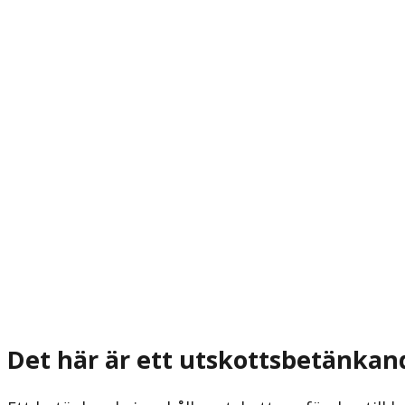
Det här är ett utskottsbetänkan