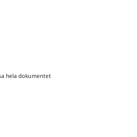
sa hela dokumentet