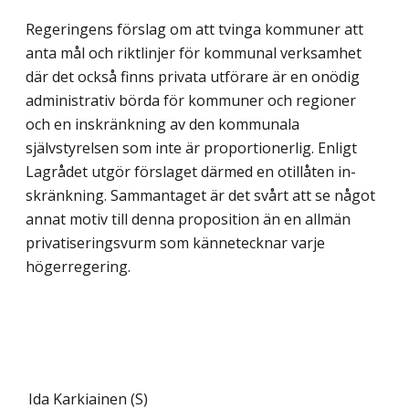
Regeringens förslag om att tvinga kommuner att
anta mål och riktlinjer för kommunal verksamhet
där det också finns privata utförare är en onödig
administrativ börda för kommuner och regioner
och en inskränkning av den kommunala
självstyrelsen som inte är proportionerlig. Enligt
Lagrådet utgör förslaget därmed en otillåten in­
skränkning. Sammantaget är det svårt att se något
annat motiv till denna proposition än en allmän
privatiseringsvurm som kännetecknar varje
högerregering.
Ida Karkiainen (S)