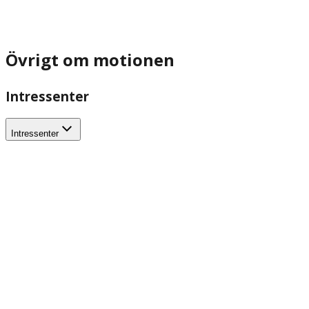
Övrigt om motionen
Intressenter
Intressenter