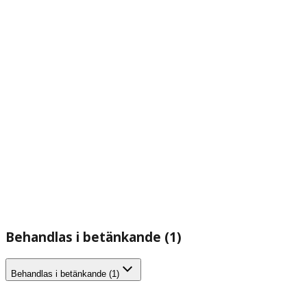
Behandlas i betänkande (1)
Behandlas i betänkande (1)