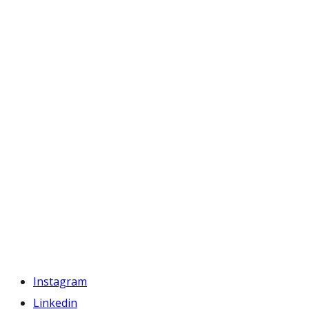
Instagram
Linkedin