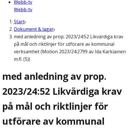
Webb-tv
Webb-tv
Start
Dokument & lagar
med anledning av prop. 2023/24:52 Likvärdiga krav
på mål och riktlinjer för utförare av kommunal
verksamhet (Motion 2023/24:2799 av Ida Karkiainen
m.fl. (S))
med anledning av prop.
2023/24:52 Likvärdiga krav
på mål och riktlinjer för
utförare av kommunal