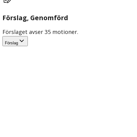
Förslag
, Genomförd
Förslaget avser 35 motioner.
Förslag