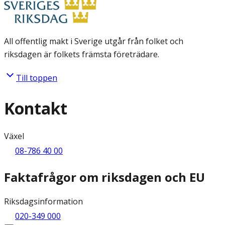
All offentlig makt i Sverige utgår från folket och
riksdagen är folkets främsta företrädare.
Till toppen
Kontakt
Växel
08-786 40 00
Faktafrågor om riksdagen och EU
Riksdagsinformation
020-349 000