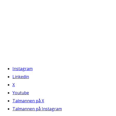
Instagram
Linkedin
X
Youtube
Talmannen på X
Talmannen på Instagram