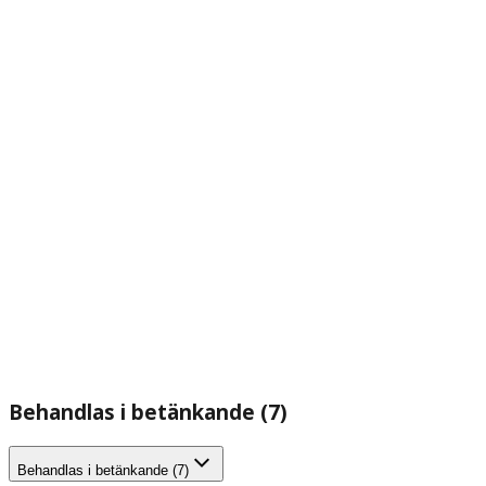
Behandlas i betänkande (7)
Behandlas i betänkande (7)