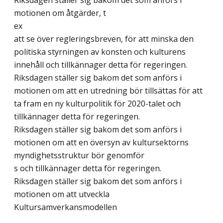
Riksdagen ställer sig bakom det som anförs i
motionen om åtgärder, t
ex
att se över regleringsbreven, för att minska den
politiska styrningen av konsten och kulturens
innehåll och tillkännager detta för regeringen.
Riksdagen ställer sig bakom det som anförs i
motionen om att en utredning bör tillsättas för att
ta fram en ny kulturpolitik för 2020-talet och
tillkännager detta för regeringen.
Riksdagen ställer sig bakom det som anförs i
motionen om att en översyn av kultursektorns
myndighetsstruktur bör genomför
s och tillkännager detta för regeringen.
Riksdagen ställer sig bakom det som anförs i
motionen om att utveckla
Kultursamverkansmodellen