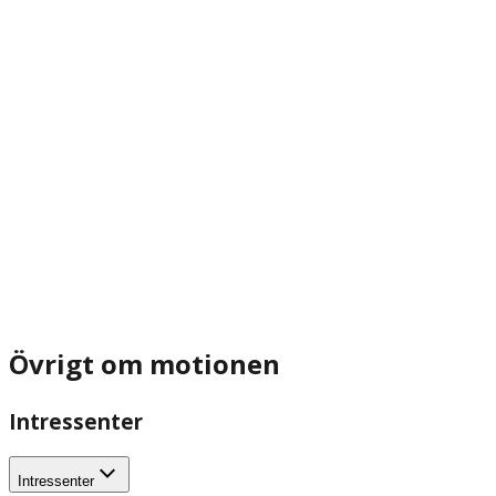
Övrigt om motionen
Intressenter
Intressenter