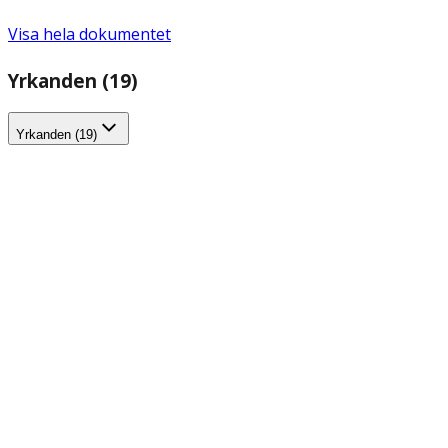
Visa hela dokumentet
Yrkanden (19)
Yrkanden (19)