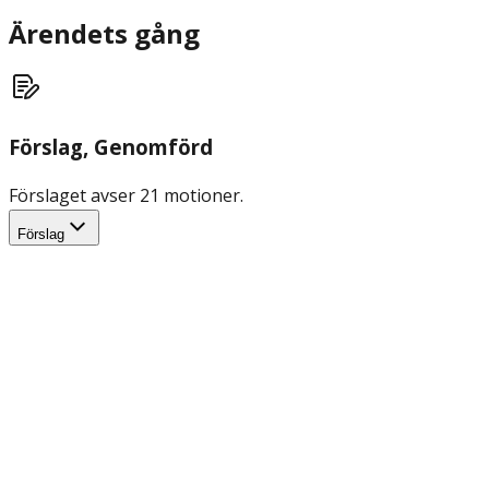
Ärendets gång
Förslag
, Genomförd
Förslaget avser 21 motioner.
Förslag