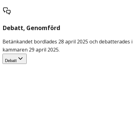
Debatt
, Genomförd
Betänkandet bordlades 28 april 2025 och debatterades i
kammaren 29 april 2025.
Debatt