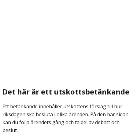
Det här är ett utskottsbetänkande
Ett betänkande innehåller utskottens förslag till hur
riksdagen ska besluta i olika ärenden. På den här sidan
kan du följa ärendets gång och ta del av debatt och
beslut.