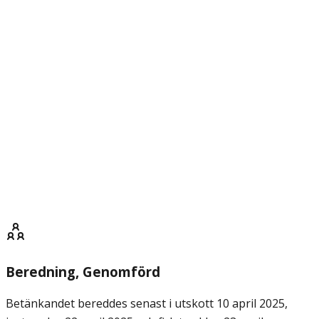
Beredning
, Genomförd
Betänkandet bereddes senast i utskott 10 april 2025,