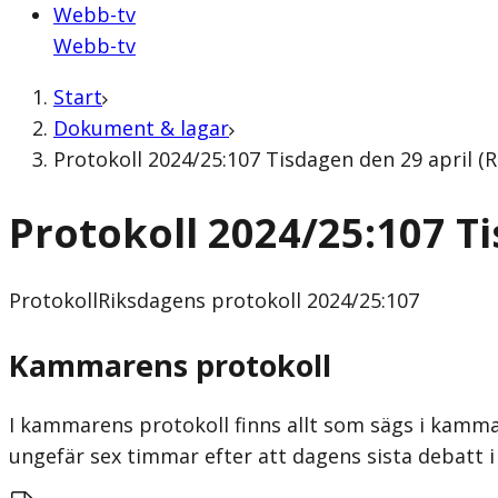
Webb-tv
Webb-tv
Start
Dokument & lagar
Protokoll 2024/25:107 Tisdagen den 29 april (
Protokoll 2024/25:107 Ti
Protokoll
Riksdagens protokoll 2024/25:107
Kammarens protokoll
I kammarens protokoll finns allt som sägs i kammar
ungefär sex timmar efter att dagens sista debatt i 