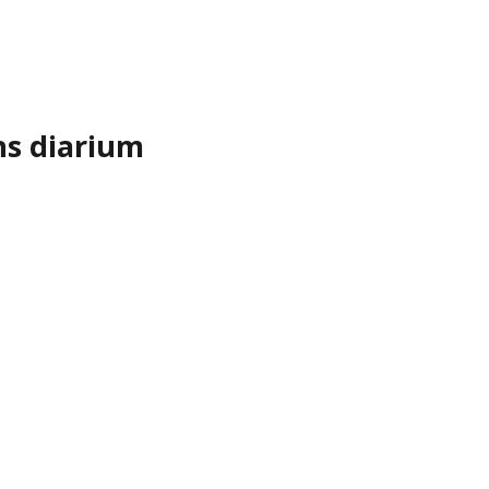
ns diarium