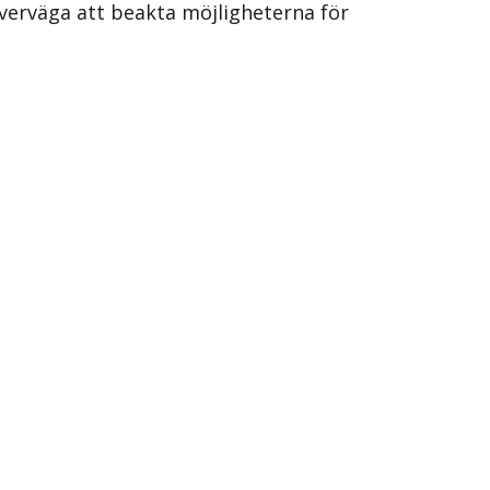
överväga att beakta möjligheterna för