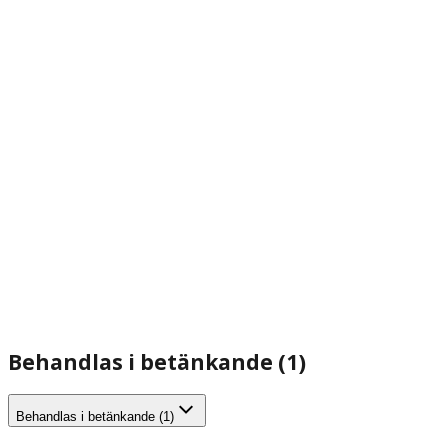
Behandlas i betänkande (1)
Behandlas i betänkande (1)