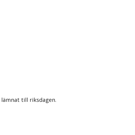
lämnat till riksdagen.