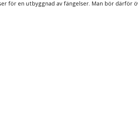
tser för en utbyggnad av fängelser. Man bör därför 