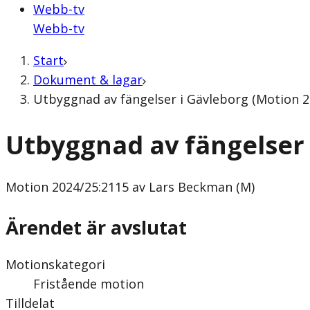
Webb-tv
Webb-tv
Start
Dokument & lagar
Utbyggnad av fängelser i Gävleborg (Motion 2
Utbyggnad av fängelser 
Motion
2024/25:2115 av Lars Beckman (M)
Ärendet är avslutat
Motionskategori
Fristående motion
Tilldelat