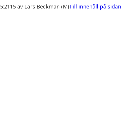
5:2115 av Lars Beckman (M)
Till innehåll på sidan