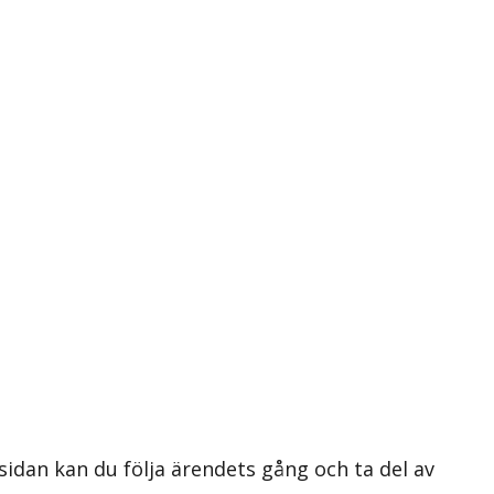
 sidan kan du följa ärendets gång och ta del av