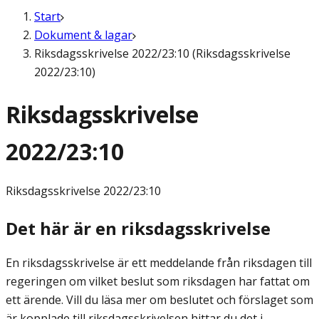
Start
Dokument & lagar
Riksdagsskrivelse 2022/23:10 (Riksdagsskrivelse
2022/23:10)
Riksdagsskrivelse
2022/23:10
Riksdagsskrivelse
2022/23:10
Det här är en riksdagsskrivelse
En riksdagsskrivelse är ett meddelande från riksdagen till
regeringen om vilket beslut som riksdagen har fattat om
ett ärende. Vill du läsa mer om beslutet och förslaget som
är kopplade till riksdagsskrivelsen hittar du det i