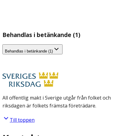
Behandlas i betänkande (1)
Behandlas i betänkande (1)
All offentlig makt i Sverige utgår från folket och
riksdagen är folkets främsta företrädare.
Till toppen