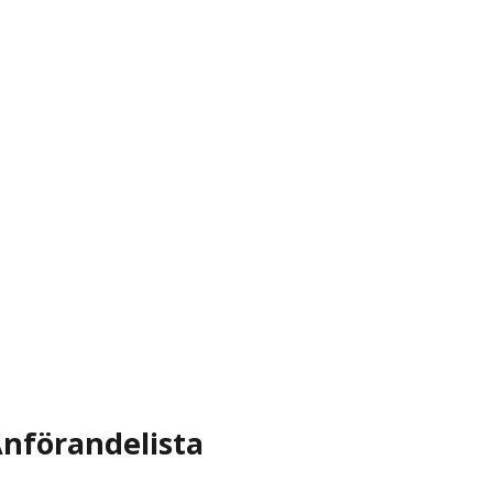
nförandelista