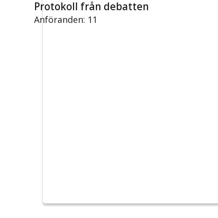
Protokoll från debatten
Anföranden: 11