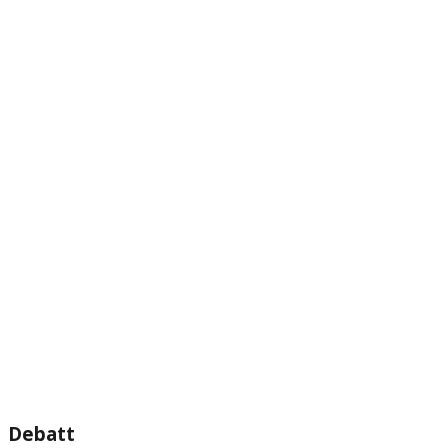
Debatt