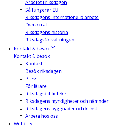
Arbetet i riksdagen
Så fungerar EU
Riksdagens internationella arbete
Demokrati
Riksdagens historia
Riksdagsförvaltningen
Kontakt & besök
Kontakt & besök
Kontakt
Besök riksdagen
Press
För lärare
Riksdagsbiblioteket
Riksdagens myndigheter och nämnder
Riksdagens byggnader och konst
Arbeta hos oss
Webb-tv