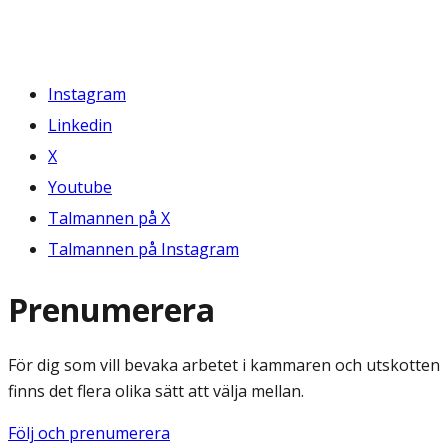
Instagram
Linkedin
X
Youtube
Talmannen på X
Talmannen på Instagram
Prenumerera
För dig som vill bevaka arbetet i kammaren och utskotten
finns det flera olika sätt att välja mellan.
Följ och prenumerera