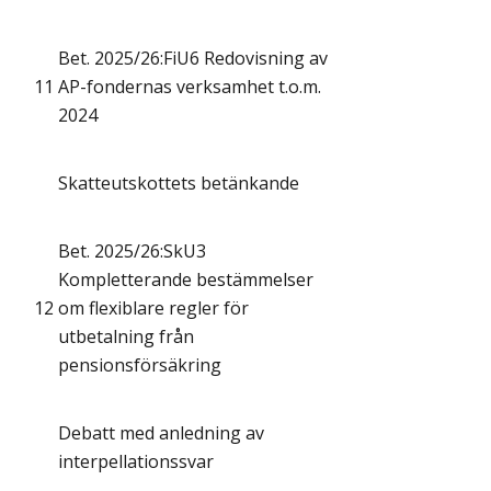
Bet. 2025/26:FiU6 Redovisning av
11
AP-fondernas verksamhet t.o.m.
2024
Skatteutskottets betänkande
Bet. 2025/26:SkU3
Kompletterande bestämmelser
12
om flexiblare regler för
utbetalning från
pensionsförsäkring
Debatt med anledning av
interpellationssvar