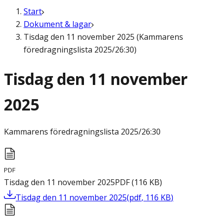
Start
Dokument & lagar
Tisdag den 11 november 2025 (Kammarens
föredragningslista 2025/26:30)
Tisdag den 11 november
2025
Kammarens föredragningslista
2025/26:30
PDF
Tisdag den 11 november 2025
PDF
(
116
KB
)
Tisdag den 11 november 2025
(
pdf
,
116
KB
)