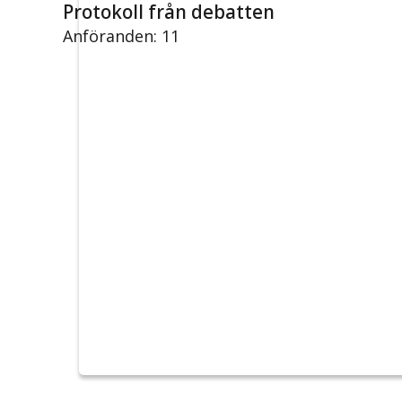
Protokoll från debatten
Anföranden: 11