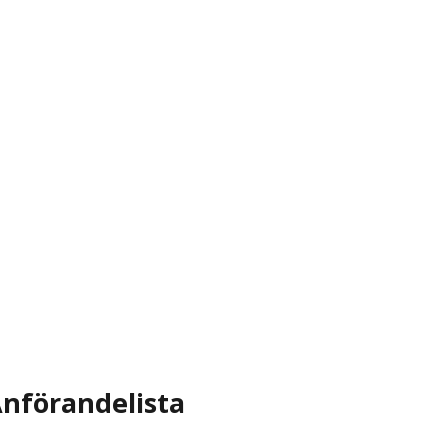
nförandelista