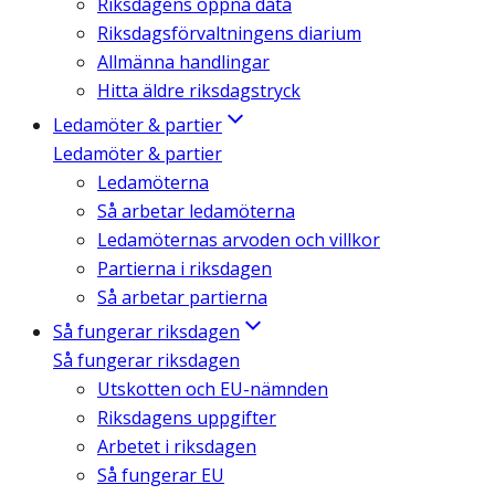
Riksdagens öppna data
Riksdagsförvaltningens diarium
Allmänna handlingar
Hitta äldre riksdagstryck
Ledamöter & partier
Ledamöter & partier
Ledamöterna
Så arbetar ledamöterna
Ledamöternas arvoden och villkor
Partierna i riksdagen
Så arbetar partierna
Så fungerar riksdagen
Så fungerar riksdagen
Utskotten och EU-nämnden
Riksdagens uppgifter
Arbetet i riksdagen
Så fungerar EU