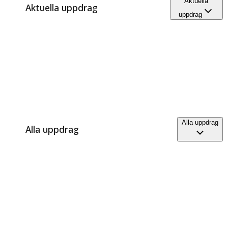
Aktuella
Aktuella uppdrag
uppdrag
Alla uppdrag
Alla uppdrag