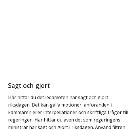
Sagt och gjort
Här hittar du det ledamoten har sagt och gjort i
riksdagen. Det kan gälla motioner, anföranden i
kammaren eller interpellationer och skriftliga frågor till
regeringen. Här hittar du även det som regeringens
ministrar har sagt och gjort i riksdagen. Använd filtren