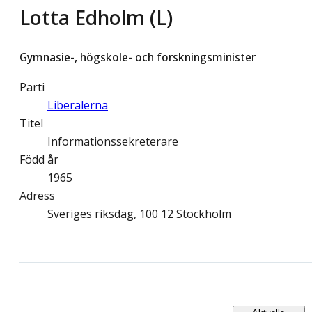
Lotta Edholm (L)
Gymnasie-, högskole- och forskningsminister
Parti
Liberalerna
Titel
Informationssekreterare
Född år
1965
Adress
Sveriges riksdag, 100 12 Stockholm