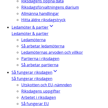
Riksdagens öppna data
Riksdagsförvaltningens diarium
Allmänna handlingar
Hitta äldre riksdagstryck
Ledamöter & partier
Ledamöter & partier
Ledamöterna
Så arbetar ledamöterna
Ledamöternas arvoden och villkor
Partierna i riksdagen
Så arbetar partierna
Så fungerar riksdagen
Så fungerar riksdagen
Utskotten och EU-nämnden
Riksdagens uppgifter
Arbetet i riksdagen
Så fungerar EU