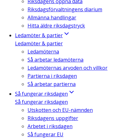
Riksdagens öppna data
Riksdagsförvaltningens diarium
Allmänna handlingar
Hitta äldre riksdagstryck
Ledamöter & partier
Ledamöter & partier
Ledamöterna
Så arbetar ledamöterna
Ledamöternas arvoden och villkor
Partierna i riksdagen
Så arbetar partierna
Så fungerar riksdagen
Så fungerar riksdagen
Utskotten och EU-nämnden
Riksdagens uppgifter
Arbetet i riksdagen
Så fungerar EU