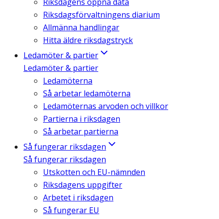
Riksdagens öppna data
Riksdagsförvaltningens diarium
Allmänna handlingar
Hitta äldre riksdagstryck
Ledamöter & partier
Ledamöter & partier
Ledamöterna
Så arbetar ledamöterna
Ledamöternas arvoden och villkor
Partierna i riksdagen
Så arbetar partierna
Så fungerar riksdagen
Så fungerar riksdagen
Utskotten och EU-nämnden
Riksdagens uppgifter
Arbetet i riksdagen
Så fungerar EU