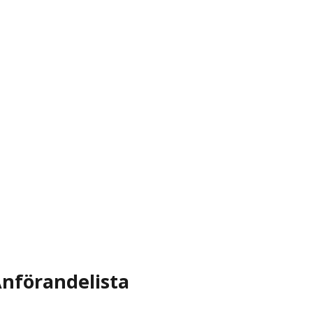
nförandelista