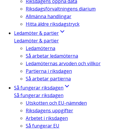
Riksdagens öppna data
Riksdagsförvaltningens diarium
Allmänna handlingar
Hitta äldre riksdagstryck
Ledamöter & partier
Ledamöter & partier
Ledamöterna
Så arbetar ledamöterna
Ledamöternas arvoden och villkor
Partierna i riksdagen
Så arbetar partierna
Så fungerar riksdagen
Så fungerar riksdagen
Utskotten och EU-nämnden
Riksdagens uppgifter
Arbetet i riksdagen
Så fungerar EU