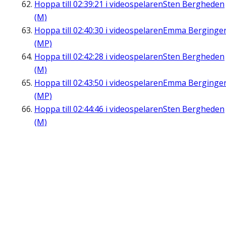
Hoppa till
02:39:21
i videospelaren
Sten Bergheden
(M)
Hoppa till
02:40:30
i videospelaren
Emma Berginge
(MP)
Hoppa till
02:42:28
i videospelaren
Sten Bergheden
(M)
Hoppa till
02:43:50
i videospelaren
Emma Berginge
(MP)
Hoppa till
02:44:46
i videospelaren
Sten Bergheden
(M)