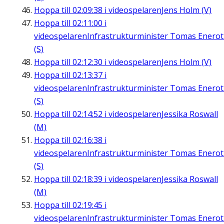
Hoppa till
02:09:38
i videospelaren
Jens Holm (V)
Hoppa till
02:11:00
i
videospelaren
Infrastrukturminister Tomas Enero
(S)
Hoppa till
02:12:30
i videospelaren
Jens Holm (V)
Hoppa till
02:13:37
i
videospelaren
Infrastrukturminister Tomas Enero
(S)
Hoppa till
02:14:52
i videospelaren
Jessika Roswall
(M)
Hoppa till
02:16:38
i
videospelaren
Infrastrukturminister Tomas Enero
(S)
Hoppa till
02:18:39
i videospelaren
Jessika Roswall
(M)
Hoppa till
02:19:45
i
videospelaren
Infrastrukturminister Tomas Enero