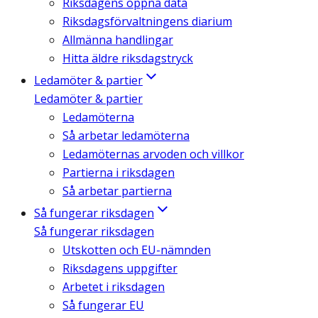
Riksdagens öppna data
Riksdagsförvaltningens diarium
Allmänna handlingar
Hitta äldre riksdagstryck
Ledamöter & partier
Ledamöter & partier
Ledamöterna
Så arbetar ledamöterna
Ledamöternas arvoden och villkor
Partierna i riksdagen
Så arbetar partierna
Så fungerar riksdagen
Så fungerar riksdagen
Utskotten och EU-nämnden
Riksdagens uppgifter
Arbetet i riksdagen
Så fungerar EU