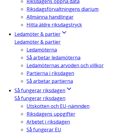
Riksdagens öppna data
Riksdagsförvaltningens diarium
Allmänna handlingar
Hitta äldre riksdagstryck
Ledamöter & partier
Ledamöter & partier
Ledamöterna
Så arbetar ledamöterna
Ledamöternas arvoden och villkor
Partierna i riksdagen
Så arbetar partierna
Så fungerar riksdagen
Så fungerar riksdagen
Utskotten och EU-nämnden
Riksdagens uppgifter
Arbetet i riksdagen
Så fungerar EU