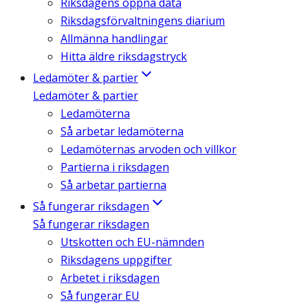
Riksdagens öppna data
Riksdagsförvaltningens diarium
Allmänna handlingar
Hitta äldre riksdagstryck
Ledamöter & partier
Ledamöter & partier
Ledamöterna
Så arbetar ledamöterna
Ledamöternas arvoden och villkor
Partierna i riksdagen
Så arbetar partierna
Så fungerar riksdagen
Så fungerar riksdagen
Utskotten och EU-nämnden
Riksdagens uppgifter
Arbetet i riksdagen
Så fungerar EU