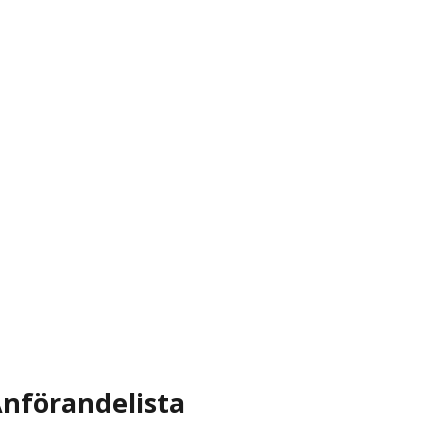
nförandelista