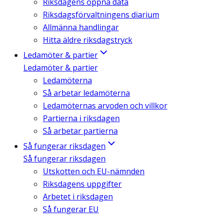
Riksdagens öppna data
Riksdagsförvaltningens diarium
Allmänna handlingar
Hitta äldre riksdagstryck
Ledamöter & partier
Ledamöter & partier
Ledamöterna
Så arbetar ledamöterna
Ledamöternas arvoden och villkor
Partierna i riksdagen
Så arbetar partierna
Så fungerar riksdagen
Så fungerar riksdagen
Utskotten och EU-nämnden
Riksdagens uppgifter
Arbetet i riksdagen
Så fungerar EU