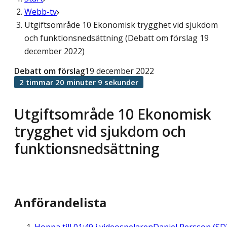
Webb-tv
Utgiftsområde 10 Ekonomisk trygghet vid sjukdom
och funktionsnedsättning (Debatt om förslag 19
december 2022)
Debatt om förslag
19 december 2022
2 timmar 20 minuter 9 sekunder
Utgiftsområde 10 Ekonomisk
trygghet vid sjukdom och
funktionsnedsättning
Anförandelista