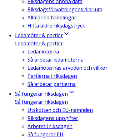
Riksdagens öppna data
Riksdagsförvaltningens diarium
Allmänna handlingar
Hitta äldre riksdagstryck
Ledamöter & partier
Ledamöter & partier
Ledamöterna
Så arbetar ledamöterna
Ledamöternas arvoden och villkor
Partierna i riksdagen
Så arbetar partierna
Så fungerar riksdagen
Så fungerar riksdagen
Utskotten och EU-nämnden
Riksdagens uppgifter
Arbetet i riksdagen
Så fungerar EU