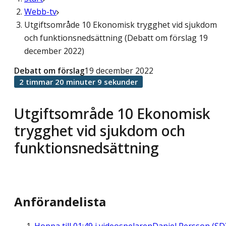
Webb-tv
Utgiftsområde 10 Ekonomisk trygghet vid sjukdom
och funktionsnedsättning (Debatt om förslag 19
december 2022)
Debatt om förslag
19 december 2022
2 timmar 20 minuter 9 sekunder
Utgiftsområde 10 Ekonomisk
trygghet vid sjukdom och
funktionsnedsättning
Anförandelista