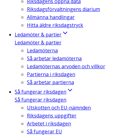
Riksdagens öppna data
Riksdagsförvaltningens diarium
Allmänna handlingar
Hitta äldre riksdagstryck
Ledamöter & partier
Ledamöter & partier
Ledamöterna
Så arbetar ledamöterna
Ledamöternas arvoden och villkor
Partierna i riksdagen
Så arbetar partierna
Så fungerar riksdagen
Så fungerar riksdagen
Utskotten och EU-nämnden
Riksdagens uppgifter
Arbetet i riksdagen
Så fungerar EU