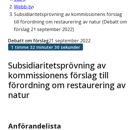
Webb-tv
Subsidiaritetsprövning av kommissionens förslag
till förordning om restaurering av natur (Debatt om
förslag 21 september 2022)
Debatt om förslag
21 september 2022
1 timme 32 minuter 30 sekunder
Subsidiaritetsprövning av
kommissionens förslag till
förordning om restaurering av
natur
Anförandelista