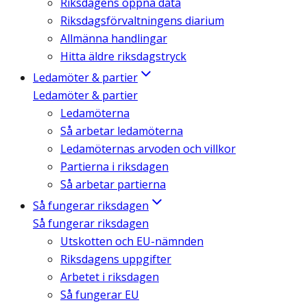
Riksdagens öppna data
Riksdagsförvaltningens diarium
Allmänna handlingar
Hitta äldre riksdagstryck
Ledamöter & partier
Ledamöter & partier
Ledamöterna
Så arbetar ledamöterna
Ledamöternas arvoden och villkor
Partierna i riksdagen
Så arbetar partierna
Så fungerar riksdagen
Så fungerar riksdagen
Utskotten och EU-nämnden
Riksdagens uppgifter
Arbetet i riksdagen
Så fungerar EU