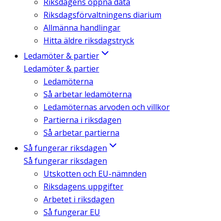
Riksdagens öppna data
Riksdagsförvaltningens diarium
Allmänna handlingar
Hitta äldre riksdagstryck
Ledamöter & partier
Ledamöter & partier
Ledamöterna
Så arbetar ledamöterna
Ledamöternas arvoden och villkor
Partierna i riksdagen
Så arbetar partierna
Så fungerar riksdagen
Så fungerar riksdagen
Utskotten och EU-nämnden
Riksdagens uppgifter
Arbetet i riksdagen
Så fungerar EU