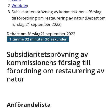
Webb-tv
Subsidiaritetsprövning av kommissionens förslag
till förordning om restaurering av natur (Debatt om
förslag 21 september 2022)
Debatt om förslag
21 september 2022
1 timme 32 minuter 30 sekunder
Subsidiaritetsprövning av
kommissionens förslag till
förordning om restaurering av
natur
Anförandelista