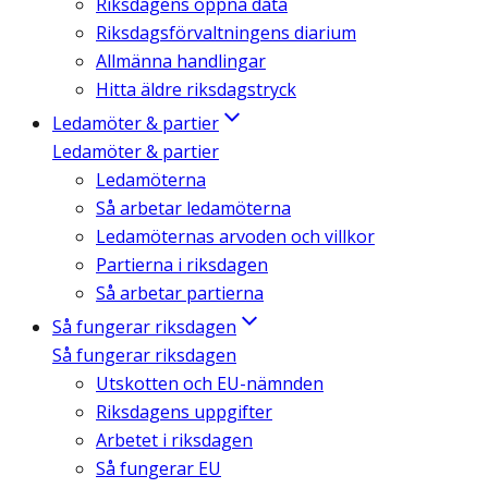
Riksdagens öppna data
Riksdagsförvaltningens diarium
Allmänna handlingar
Hitta äldre riksdagstryck
Ledamöter & partier
Ledamöter & partier
Ledamöterna
Så arbetar ledamöterna
Ledamöternas arvoden och villkor
Partierna i riksdagen
Så arbetar partierna
Så fungerar riksdagen
Så fungerar riksdagen
Utskotten och EU-nämnden
Riksdagens uppgifter
Arbetet i riksdagen
Så fungerar EU