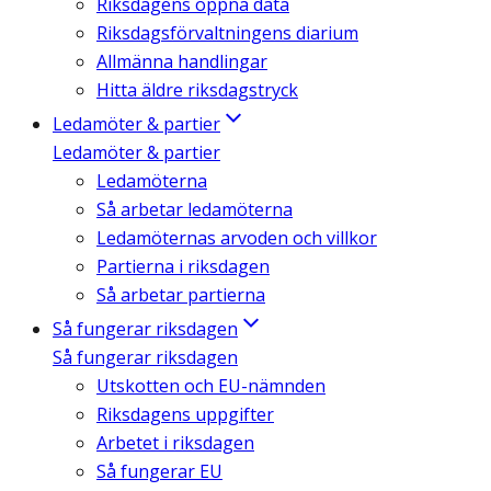
Riksdagens öppna data
Riksdagsförvaltningens diarium
Allmänna handlingar
Hitta äldre riksdagstryck
Ledamöter & partier
Ledamöter & partier
Ledamöterna
Så arbetar ledamöterna
Ledamöternas arvoden och villkor
Partierna i riksdagen
Så arbetar partierna
Så fungerar riksdagen
Så fungerar riksdagen
Utskotten och EU-nämnden
Riksdagens uppgifter
Arbetet i riksdagen
Så fungerar EU