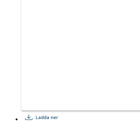
Ladda ner