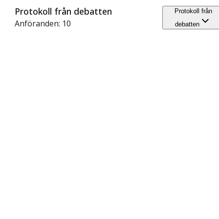
Protokoll från debatten
Protokoll från
Anföranden: 10
debatten