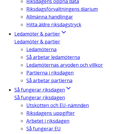
Riksdagens öppna data
Riksdagsförvaltningens diarium
Allmänna handlingar
Hitta äldre riksdagstryck
Ledamöter & partier
Ledamöter & partier
Ledamöterna
Så arbetar ledamöterna
Ledamöternas arvoden och villkor
Partierna i riksdagen
Så arbetar partierna
Så fungerar riksdagen
Så fungerar riksdagen
Utskotten och EU-nämnden
Riksdagens uppgifter
Arbetet i riksdagen
Så fungerar EU