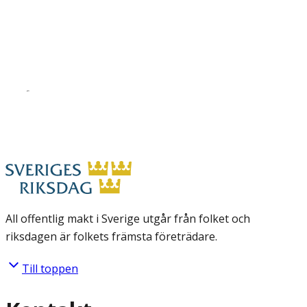
All offentlig makt i Sverige utgår från folket och
riksdagen är folkets främsta företrädare.
Till toppen