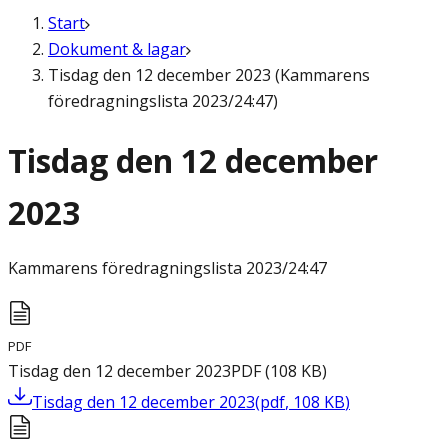
Start
Dokument & lagar
Tisdag den 12 december 2023 (Kammarens
föredragningslista 2023/24:47)
Tisdag den 12 december
2023
Kammarens föredragningslista
2023/24:47
PDF
Tisdag den 12 december 2023
PDF
(
108
KB
)
Tisdag den 12 december 2023
(
pdf
,
108
KB
)