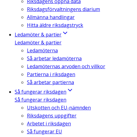
Riksdagens öppna data
Riksdagsförvaltningens diarium
Allmänna handlingar
Hitta äldre riksdagstryck
Ledamöter & partier
Ledamöter & partier
Ledamöterna
Så arbetar ledamöterna
Ledamöternas arvoden och villkor
Partierna i riksdagen
Så arbetar partierna
Så fungerar riksdagen
Så fungerar riksdagen
Utskotten och EU-nämnden
Riksdagens uppgifter
Arbetet i riksdagen
Så fungerar EU