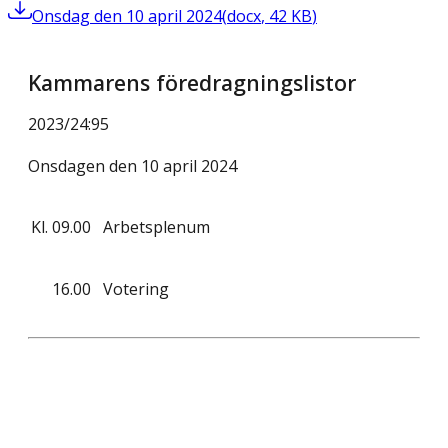
Onsdag den 10 april 2024
(
docx
,
42
KB
)
Kammarens föredragningslistor
2023/24
:
95
Onsdagen den 10 april 2024
Kl.
09.00
Arbetsplenum
16.00
Votering