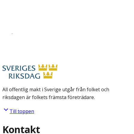
All offentlig makt i Sverige utgår från folket och
riksdagen är folkets främsta företrädare.
Till toppen
Kontakt